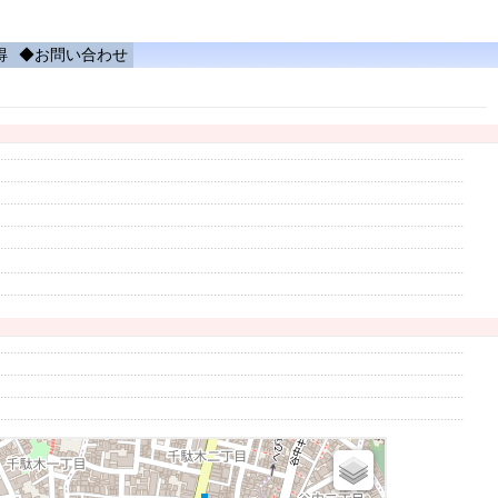
得
◆お問い合わせ